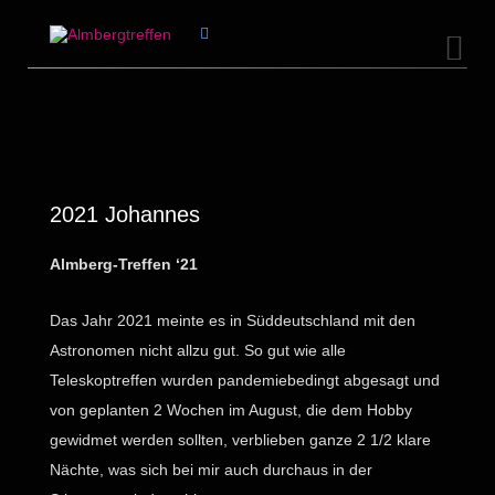


2021 Johannes
Almberg-Treffen ‘21
Das Jahr 2021 meinte es in Süddeutschland mit den
Astronomen nicht allzu gut. So gut wie alle
Teleskoptreffen wurden pandemiebedingt abgesagt und
von geplanten 2 Wochen im August, die dem Hobby
gewidmet werden sollten, verblieben ganze 2 1/2 klare
Nächte, was sich bei mir auch durchaus in der