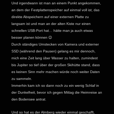
Und irgendwann ist man an einem Punkt angekommen,
an dem der Festplattenspeicher auf einmal voll ist, das
direkte Abspeichern auf einer externen Platte zu
langsam ist und man an der alten Kiste nur einen
schnellen USB-Port hat… hätte man ja auch etwas
besser planen können 😉
Durch ständiges Umstecken von Kamera und externer
SSD (während den Pausen) gelang es mir dennoch,
mich eine Zeit lang über Wasser zu halten, zumindest
bis Jupiter so tief über der großen Skihütte stand, dass
es keinen Sinn mehr machen würde noch weiter Daten
zu sammeln.
Immerhin kam ich so dann noch zu ein wenig Schlaf in
der Dunkelheit, bevor ich gegen Mittag die Heimreise an
den Bodensee antrat.
Und so hat es der Almberg wieder einmal geschafft,