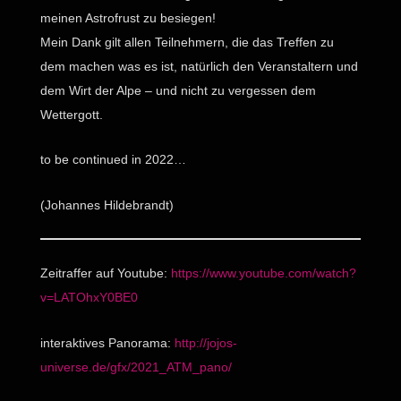
meinen Astrofrust zu besiegen!
Mein Dank gilt allen Teilnehmern, die das Treffen zu
dem machen was es ist, natürlich den Veranstaltern und
dem Wirt der Alpe – und nicht zu vergessen dem
Wettergott.
to be continued in 2022…
(Johannes Hildebrandt)
Zeitraffer auf Youtube:
https://www.youtube.com/watch?
v=LATOhxY0BE0
interaktives Panorama:
http://jojos-
universe.de/gfx/2021_ATM_pano/