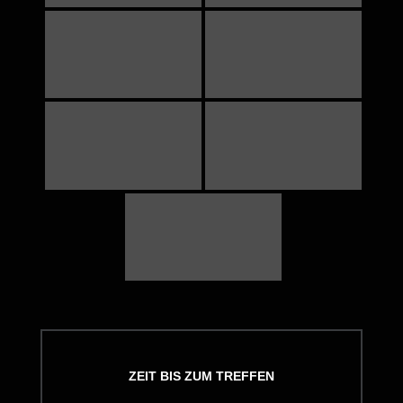
ZEIT BIS ZUM TREFFEN